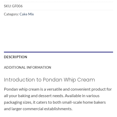
SKU:
GF006
Category:
Cake Mix
DESCRIPTION
ADDITIONAL INFORMATION
Introduction to Pondan Whip Cream
Pondan whip cream is a versatile and convenient product for
all your baking and dessert needs. Available in various
packaging sizes, it caters to both small-scale home bakers
and larger commercial establishments.