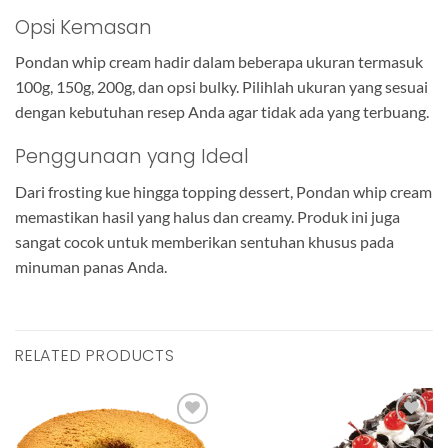
Opsi Kemasan
Pondan whip cream hadir dalam beberapa ukuran termasuk
100g, 150g, 200g, dan opsi bulky. Pilihlah ukuran yang sesuai
dengan kebutuhan resep Anda agar tidak ada yang terbuang.
Penggunaan yang Ideal
Dari frosting kue hingga topping dessert, Pondan whip cream
memastikan hasil yang halus dan creamy. Produk ini juga
sangat cocok untuk memberikan sentuhan khusus pada
minuman panas Anda.
RELATED PRODUCTS
Add to
Add to