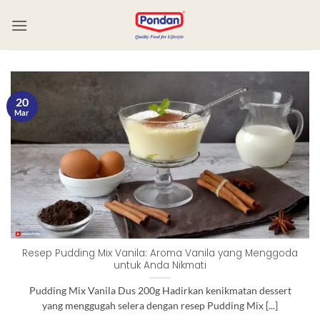
20
Mar
Resep Pudding Mix Vanila: Aroma Vanila yang Menggoda
untuk Anda Nikmati
Pudding Mix Vanila Dus 200g Hadirkan kenikmatan dessert
yang menggugah selera dengan resep Pudding Mix [...]