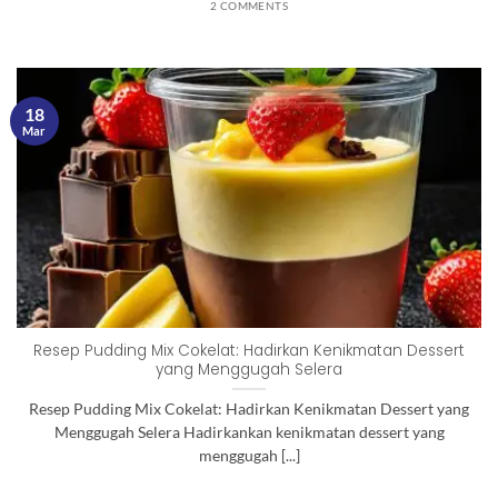
2 COMMENTS
18
Mar
Resep Pudding Mix Cokelat: Hadirkan Kenikmatan Dessert
yang Menggugah Selera
Resep Pudding Mix Cokelat: Hadirkan Kenikmatan Dessert yang
Menggugah Selera Hadirkankan kenikmatan dessert yang
menggugah [...]