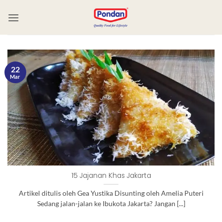
22
Mar
15 Jajanan Khas Jakarta
Artikel ditulis oleh Gea Yustika Disunting oleh Amelia Puteri
Sedang jalan-jalan ke Ibukota Jakarta? Jangan [...]