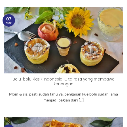
07
Mar
Bolu-bolu klasik Indonesia: Cita rasa yang membawa
kenangan
Mom & sis, pasti sudah tahu ya, penganan kue bolu sudah lama
menjadi bagian dari [...]