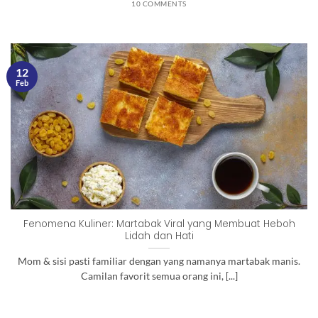
10 COMMENTS
12
Feb
Fenomena Kuliner: Martabak Viral yang Membuat Heboh
Lidah dan Hati
Mom & sisi pasti familiar dengan yang namanya martabak manis.
Camilan favorit semua orang ini, [...]