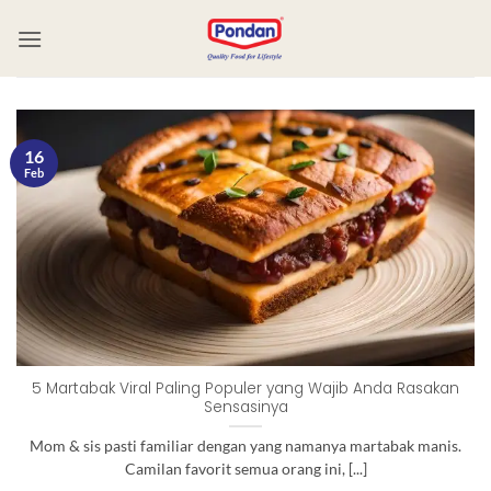
16
Feb
5 Martabak Viral Paling Populer yang Wajib Anda Rasakan
Sensasinya
Mom & sis pasti familiar dengan yang namanya martabak manis.
Camilan favorit semua orang ini, [...]